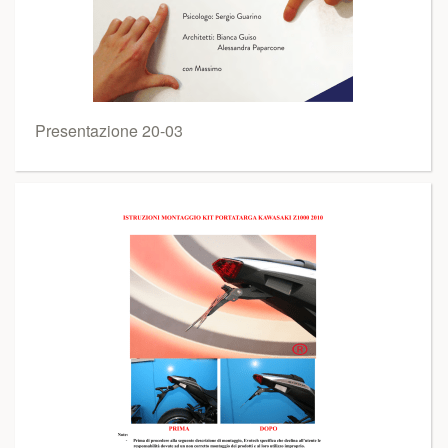
Presentazione 20-03