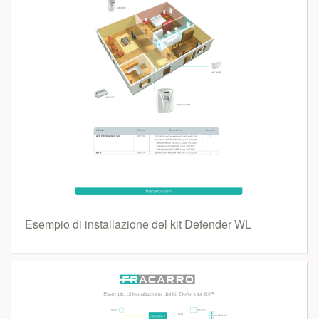
Esempio di installazione del kit Defender WL