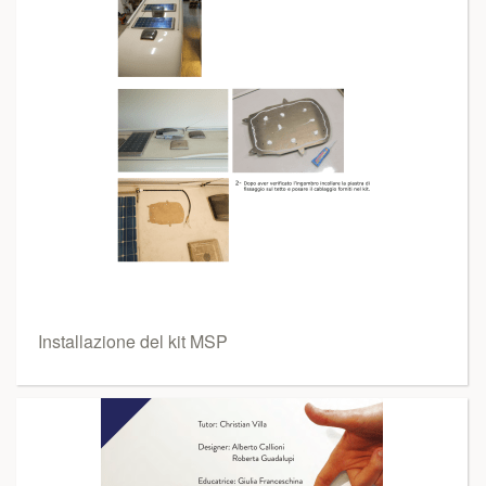
Installazione del kit MSP