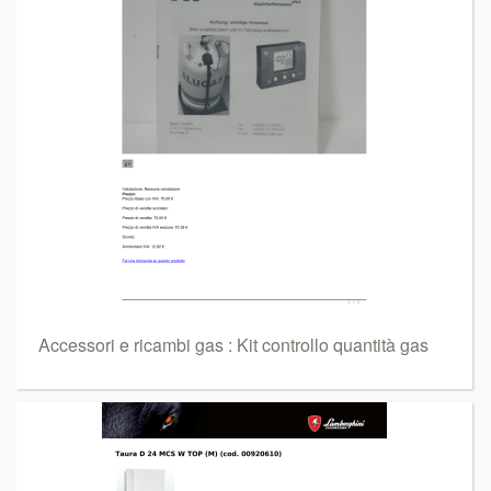
Accessori e ricambi gas : Kit controllo quantità gas