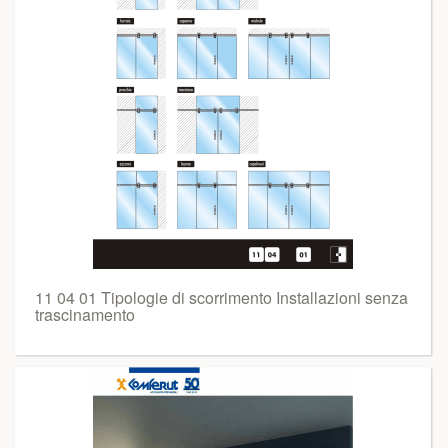
11 04 01 Tipologie di scorrimento Installazioni senza
trascinamento