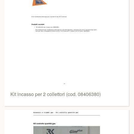
Kit incasso per 2 collettori (cod. 08406380)