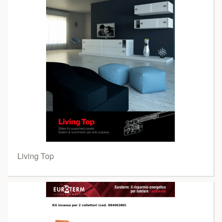
Living Top