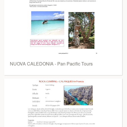
NUOVA CALEDONIA - Pan Pacific Tours