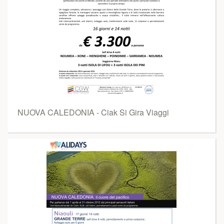
NUOVA CALEDONIA - Ciak Si Gira Viaggi