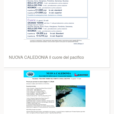
NUOVA CALEDONIA il cuore del pacifico