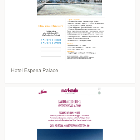
Hotel Esperia Palace