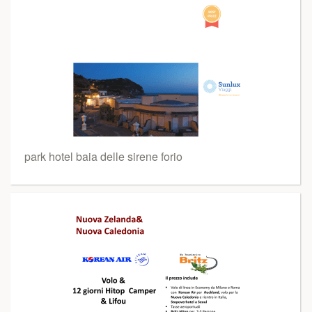
park hotel baia delle sirene forio