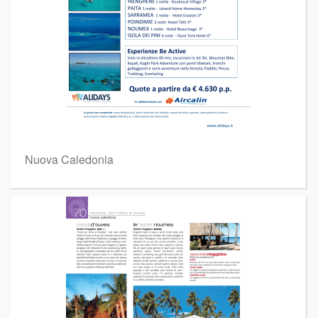
Nuova Caledonia