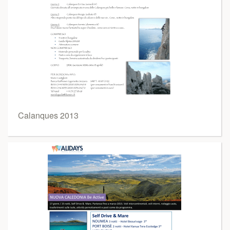
Calanques 2013