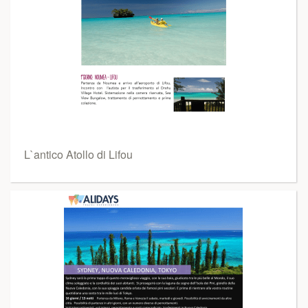
L`antico Atollo di Lifou