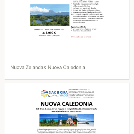
Nuova Zelanda& Nuova Caledonia