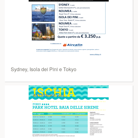
Sydney, Isola dei Pini e Tokyo