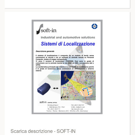
Scarica descrizione - SOFT-IN