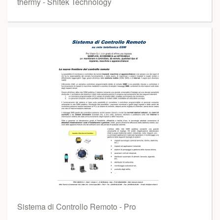
thermy - Shitek Technology
Sistema di Controllo Remoto - Pro