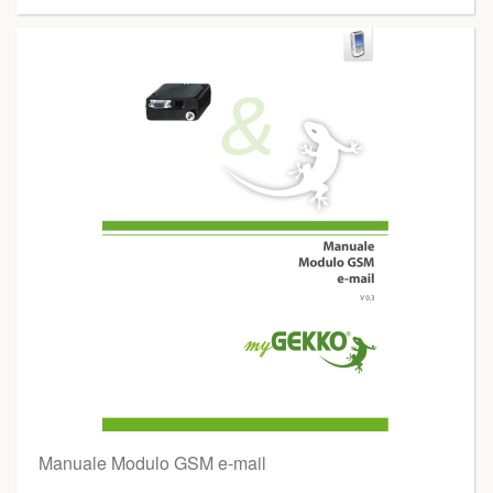
Manuale Modulo GSM e-mail