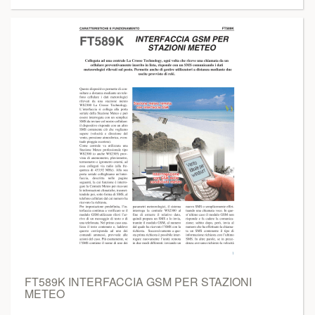
FT589K INTERFACCIA GSM PER STAZIONI
METEO