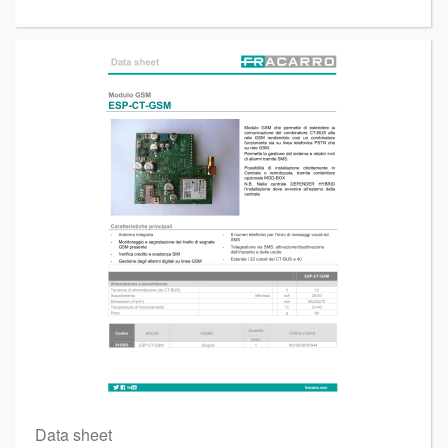
Data sheet