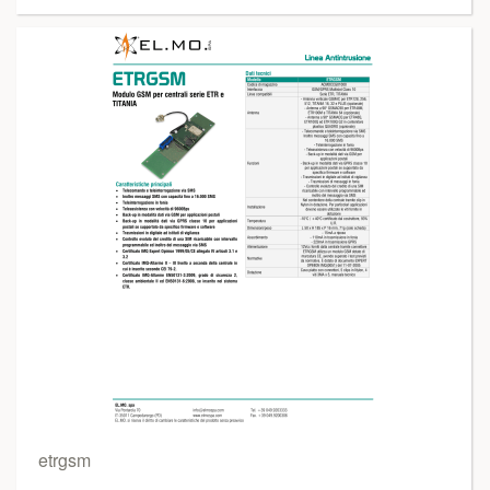
etrgsm