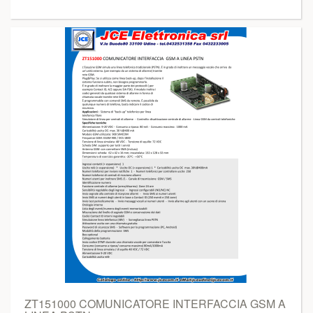
ZT151000 COMUNICATORE INTERFACCIA GSM A