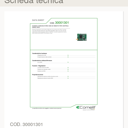
COD. 30001301