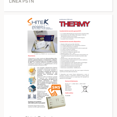
LINEA PSTN