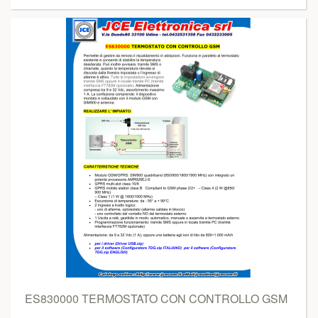
ES830000 TERMOSTATO CON CONTROLLO GSM