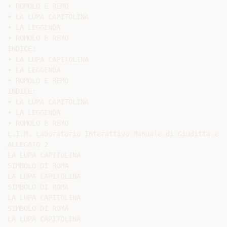
• ROMOLO E REMO

• LA LUPA CAPITOLINA

• LA LEGGENDA

• ROMOLO E REMO

INDICE:

• LA LUPA CAPITOLINA

• LA LEGGENDA

• ROMOLO E REMO

INDICE:

• LA LUPA CAPITOLINA

• LA LEGGENDA

• ROMOLO E REMO

L.I.M. Laboratorio Interattivo Manuale di Giuditta e G
ALLEGATO 2

LA LUPA CAPITOLINA

SIMBOLO DI ROMA

LA LUPA CAPITOLINA

SIMBOLO DI ROMA

LA LUPA CAPITOLINA

SIMBOLO DI ROMA

LA LUPA CAPITOLINA
