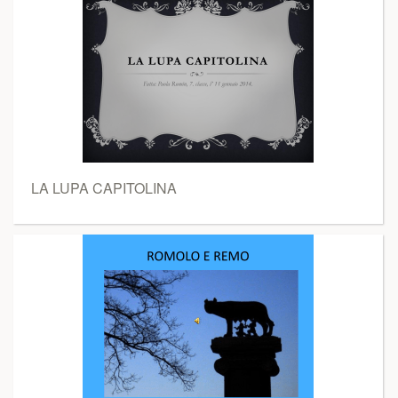
LA LUPA CAPITOLINA