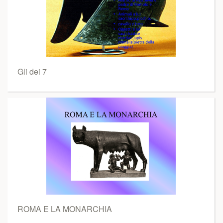
Gli dei 7
ROMA E LA MONARCHIA