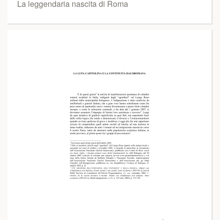
La leggendaria nascita di Roma