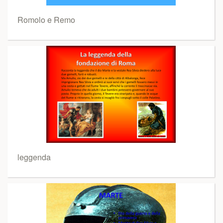
Romolo e Remo
leggenda