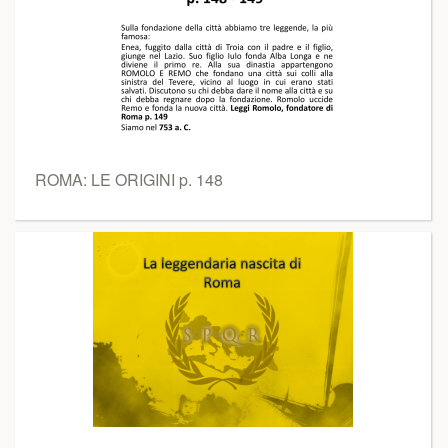
ROMA: LE ORIGINI p. 148