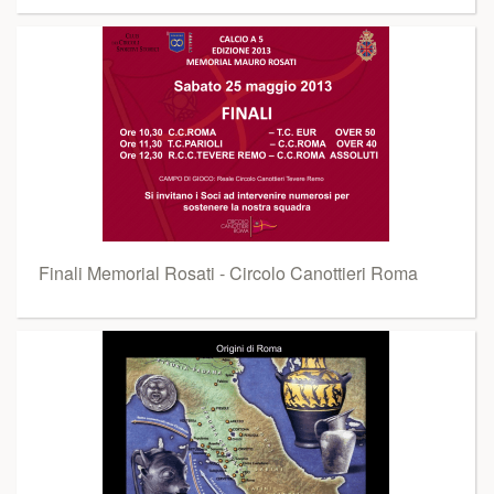
Finali Memorial Rosati - Circolo Canottieri Roma