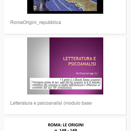
RomaOrigini_repubblica
Letteratura e psicoanalisi (modulo base