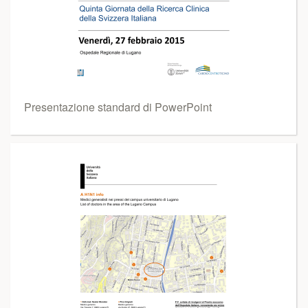
Presentazione standard di PowerPoint