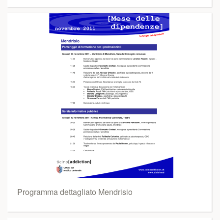
Programma dettagliato Mendrisio