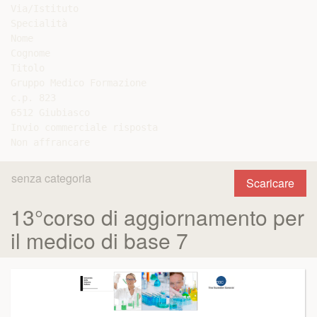
senza categoria
Scaricare
13°corso di aggiornamento per
il medico di base 7