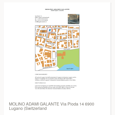
MOLINO ADAMI GALANTE Via Pioda 14 6900
Lugano (Switzerland