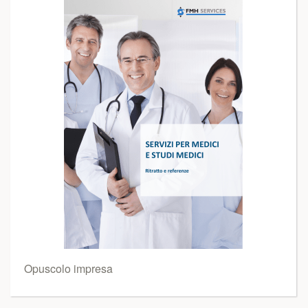
Opuscolo impresa