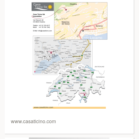
www.casaticino.com