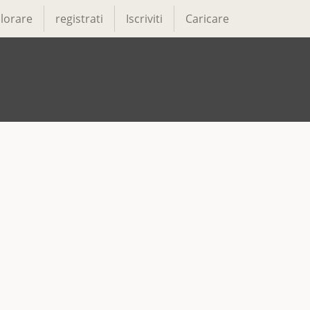
lorare
registrati
Iscriviti
Caricare