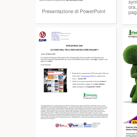
sym
ora,
Presentazione di PowerPoint
pag