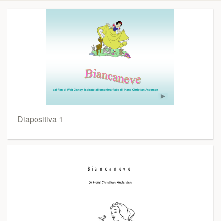
Diapositiva 1