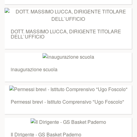
DOTT. MASSIMO LUCCA, DIRIGENTE TITOLARE
DELL`UFFICIO
inaugurazione scuola
Permessi brevi - Istituto Comprensivo "Ugo Foscolo"
Il Dirigente - GS Basket Paderno