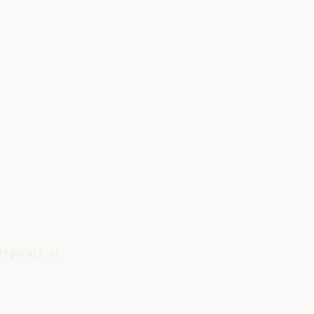
igura1) si
