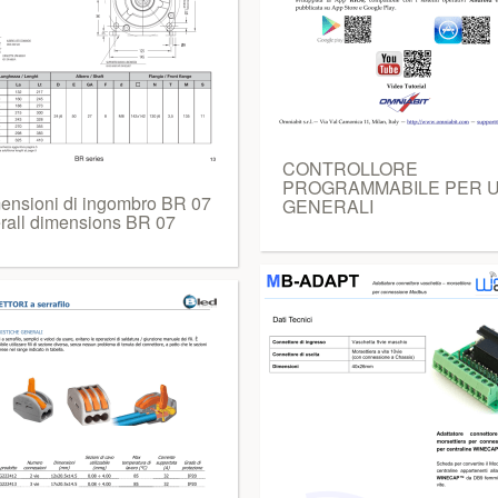
CONTROLLORE
PROGRAMMABILE PER U
ensioni di ingombro BR 07
GENERALI
rall dimensions BR 07