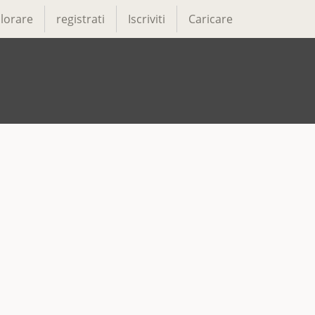
lorare
registrati
Iscriviti
Caricare