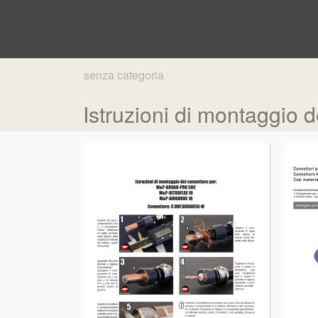
senza categoria
Istruzioni di montaggio 