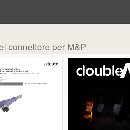
del connettore per M&P