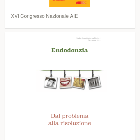
XVI Congresso Nazionale AIE