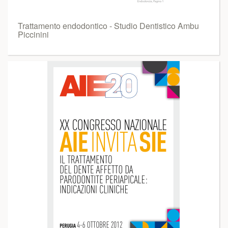
Trattamento endodontico - Studio Dentistico Ambu
Piccinini