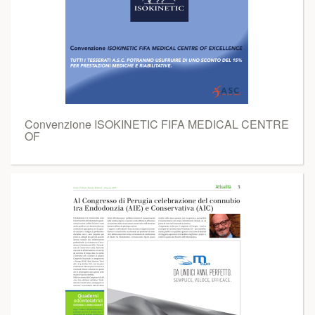
Convenzione ISOKINETIC FIFA MEDICAL CENTRE
OF