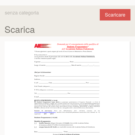
senza categoria
Scaricare
Scarica