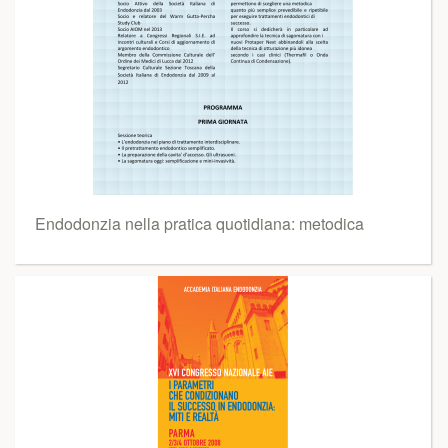
Endodonzia nella pratica quotidiana: metodica