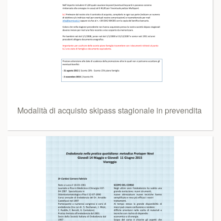
Modalità di acquisto skipass stagionale in prevendita