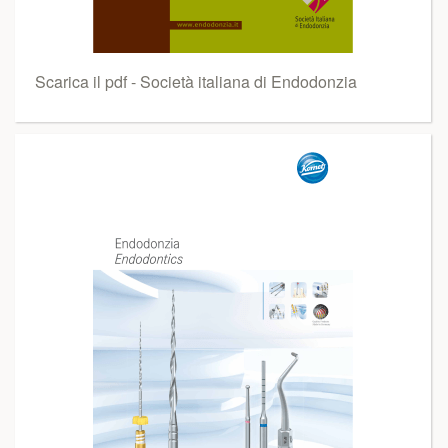
Scarica il pdf - Società italiana di Endodonzia