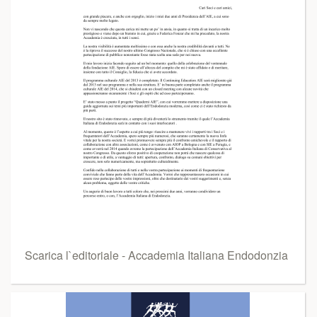
Scarica l`editoriale - Accademia Italiana Endodonzia