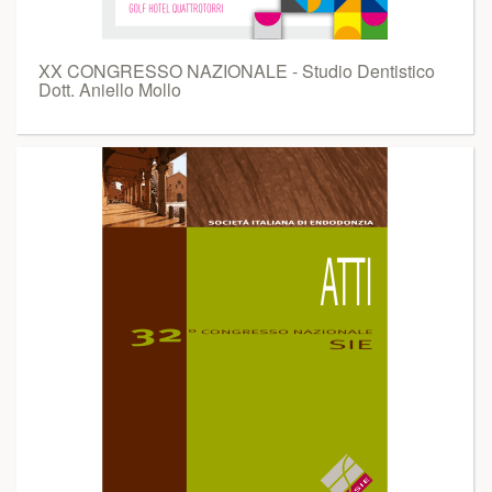
XX CONGRESSO NAZIONALE - Studio Dentistico
Dott. Aniello Mollo