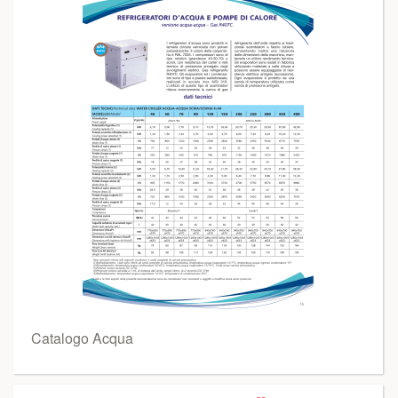
Catalogo Acqua