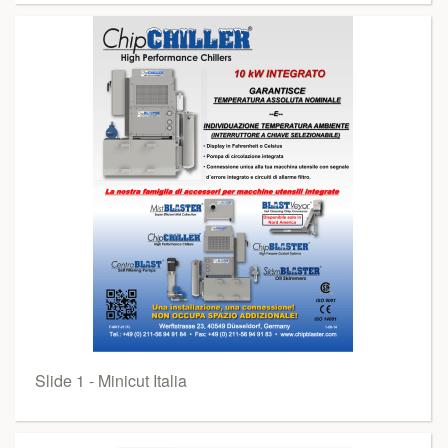
Slide 1 - Minicut Italia