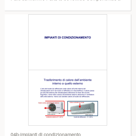
04b-impianti di condizionamento