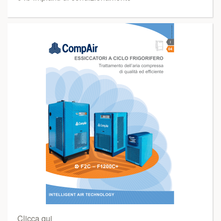
Clicca qui