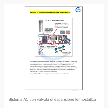
Sistema AC con valvola di espansione termostatica