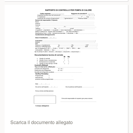
Scarica il documento allegato