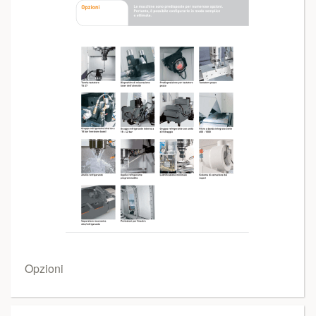
Opzioni