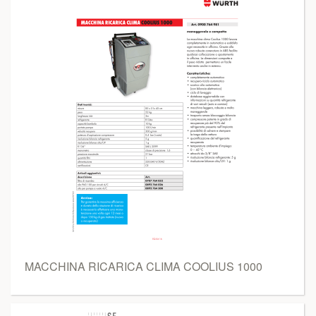
MACCHINA RICARICA CLIMA COOLIUS 1000