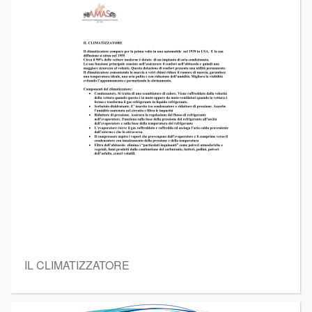
IL CLIMATIZZATORE