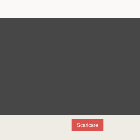
Scaricare