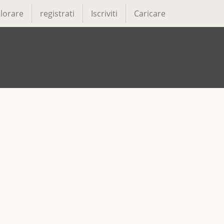
lorare
registrati
Iscriviti
Caricare