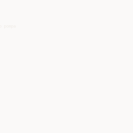
 pompa
