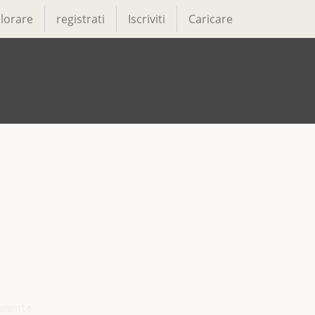
lorare
registrati
Iscriviti
Caricare
mente
