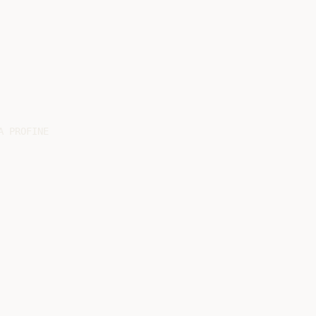
 PROFINE
