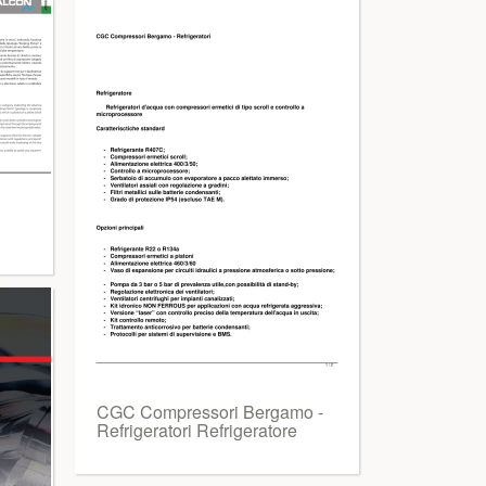
CGC Compressori Bergamo -
Refrigeratori Refrigeratore