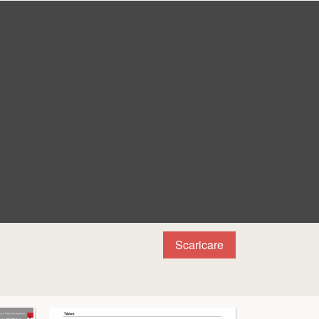
Scaricare