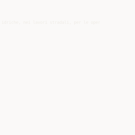
 idriche, nei lavori stradali, per le operazioni di sabbi