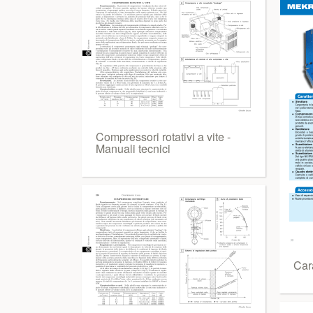
Compressori rotativi a vite -
Manuali tecnici
Cara