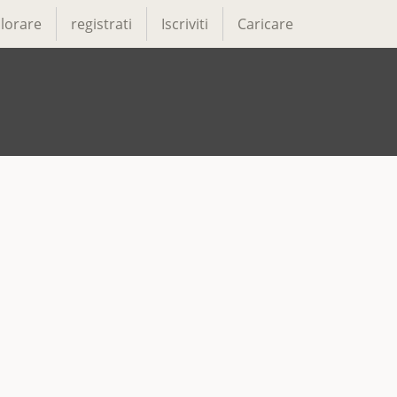
lorare
registrati
Iscriviti
Caricare