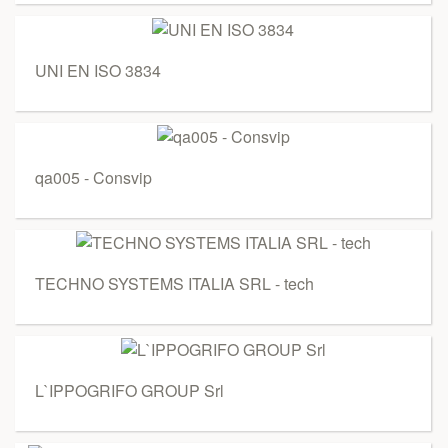
UNI EN ISO 3834
qa005 - Consvip
TECHNO SYSTEMS ITALIA SRL - tech
L`IPPOGRIFO GROUP Srl