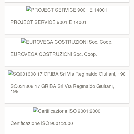
PROJECT SERVICE 9001 E 14001
EUROVEGA COSTRUZIONI Soc. Coop.
SQ031308 17 GRIBA Srl Via Reginaldo Giuliani,
198
Certificazione ISO 9001:2000