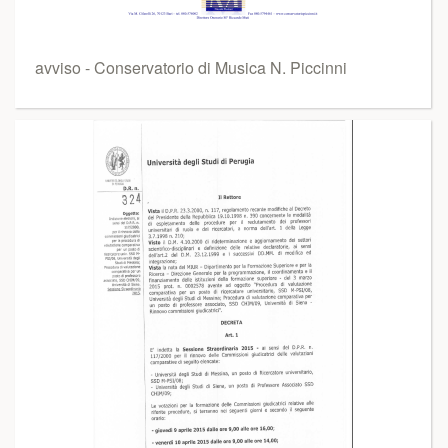
avviso - Conservatorio di Musica N. Piccinni