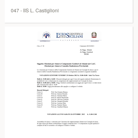
047 - IIS L. Castiglioni