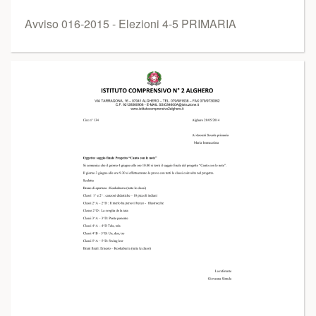
Avviso 016-2015 - Elezioni 4-5 PRIMARIA