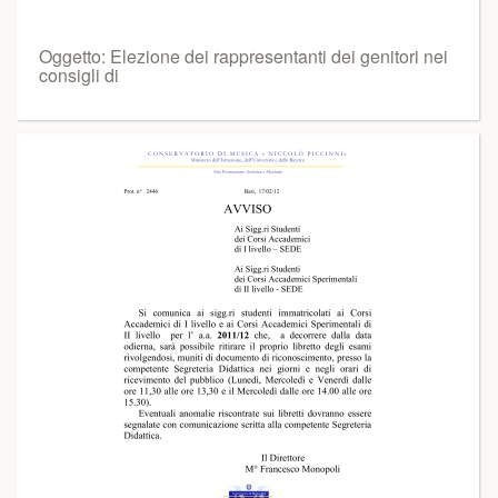
Oggetto: Elezione dei rappresentanti dei genitori nei
consigli di