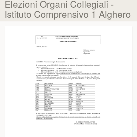
Elezioni Organi Collegiali -
Istituto Comprensivo 1 Alghero