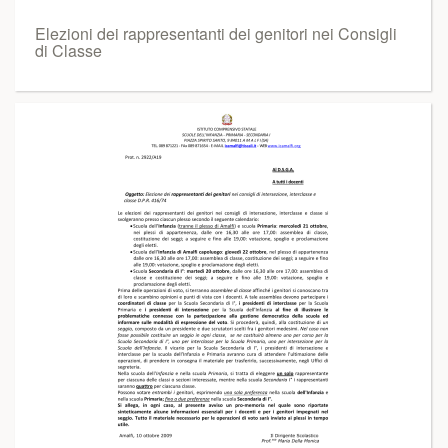
Elezioni dei rappresentanti dei genitori nei Consigli
di Classe