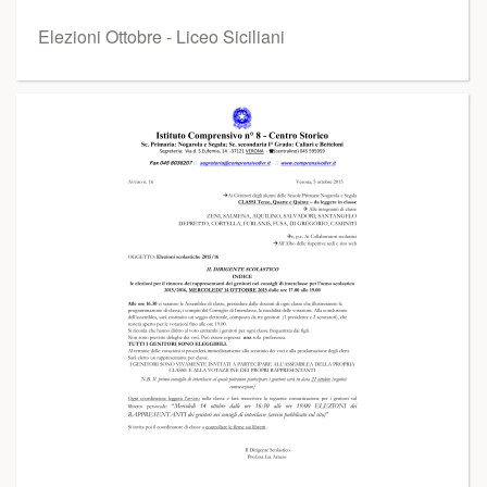
Elezioni Ottobre - Liceo Siciliani