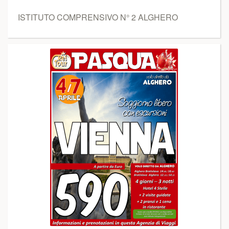
ISTITUTO COMPRENSIVO N° 2 ALGHERO