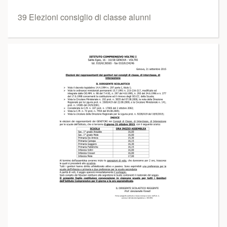
39 Elezioni consiglio di classe alunni