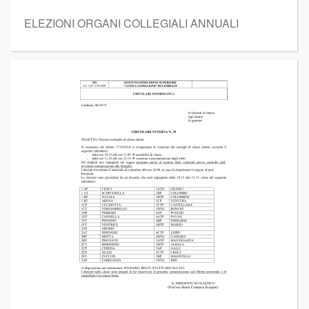
ELEZIONI ORGANI COLLEGIALI ANNUALI