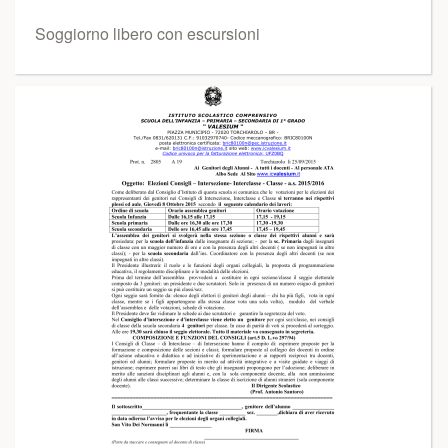
Soggiorno libero con escursioni