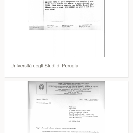
Università degli Studi di Perugia