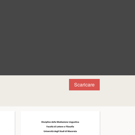
Scaricare