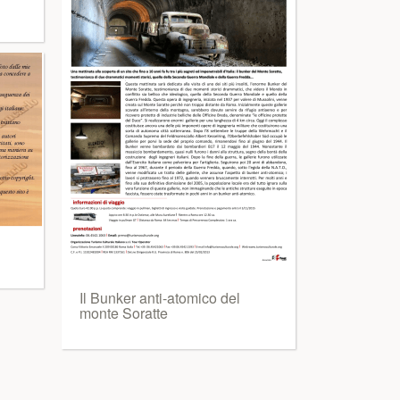
Il Bunker anti-atomico del
monte Soratte