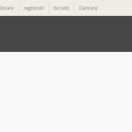
lorare
registrati
Iscriviti
Caricare