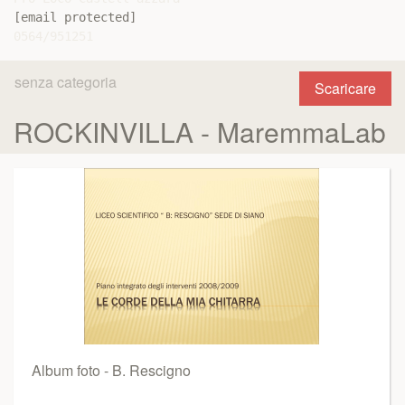
[email protected]
senza categoria
Scaricare
ROCKINVILLA - MaremmaLab
Album foto - B. Rescigno