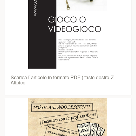
Scarica l`articolo in formato PDF ( tasto destro-Z -
Atipico