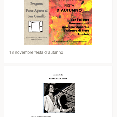
18 novembre festa d`autunno