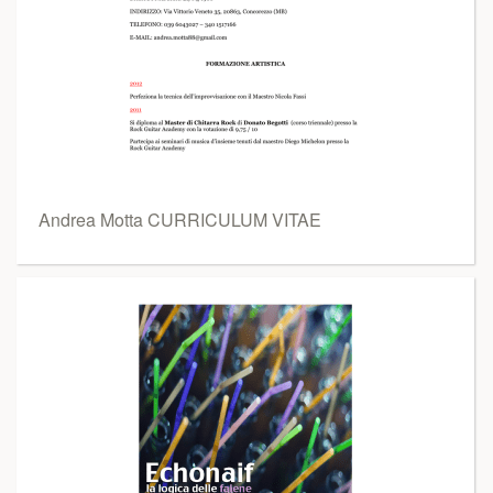
Andrea Motta CURRICULUM VITAE