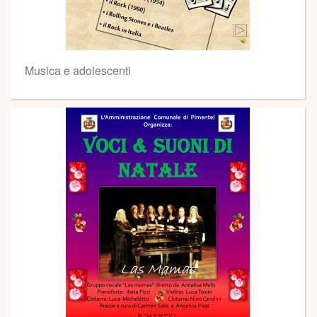
Musica e adolescenti