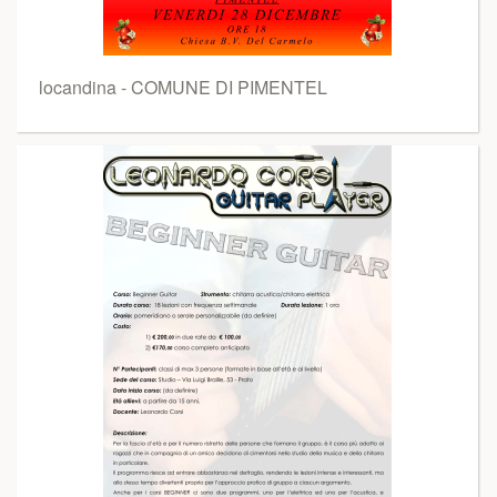
locandina - COMUNE DI PIMENTEL