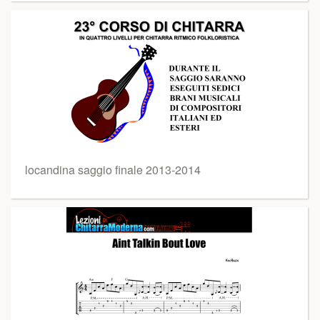
locandina saggio finale 2013-2014