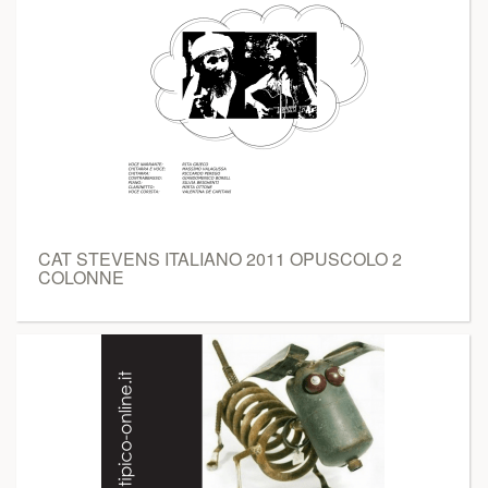
CAT STEVENS ITALIANO 2011 OPUSCOLO 2
COLONNE