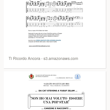
Ti Ricordo Ancora - s3.amazonaws.com