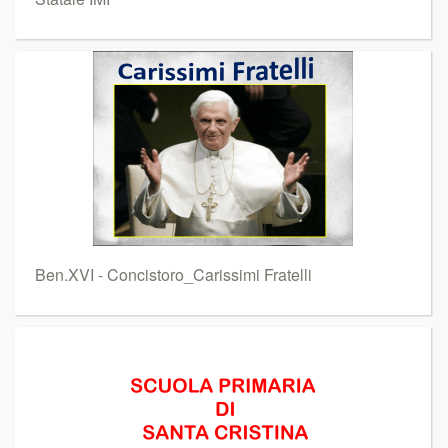
Ben.XVI - Concistoro_Carissimi Fratelli