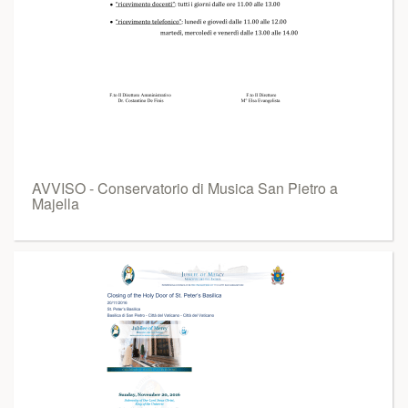
AVVISO - Conservatorio di Musica San Pietro a
Majella