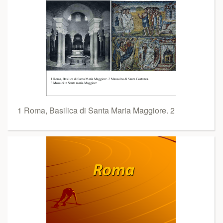
1 Roma, Basilica di Santa Maria Maggiore. 2