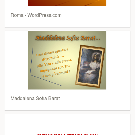
Roma - WordPress.com
Maddalena Sofia Barat