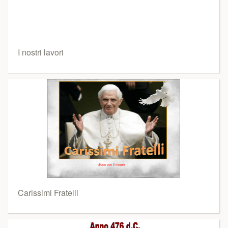
I nostri lavori
Carissimi Fratelli