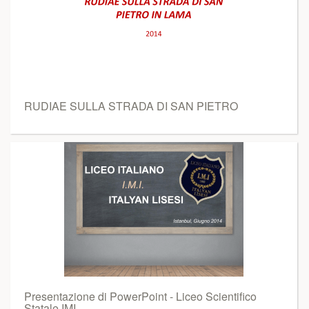
RUDIAE SULLA STRADA DI SAN PIETRO
Presentazione di PowerPoint - Liceo Scientifico
Statale IMI