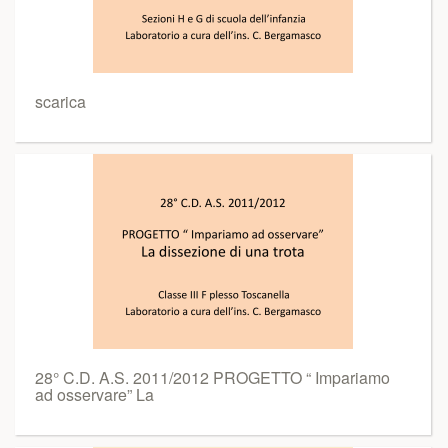
scarica
28° C.D. A.S. 2011/2012 PROGETTO “ Impariamo
ad osservare” La