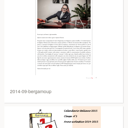
2014-09-bergamoup