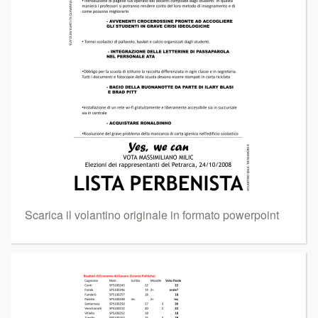
Scarica il volantino originale in formato powerpoint