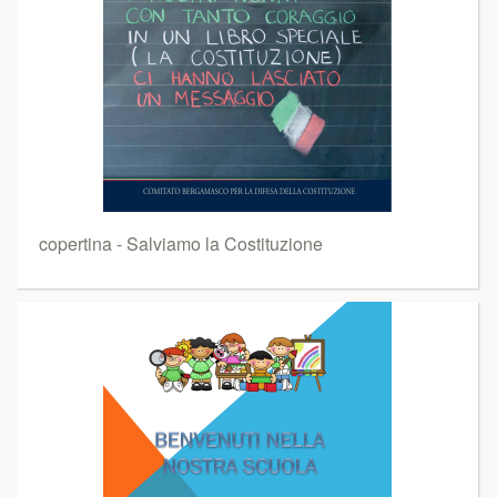
copertina - Salviamo la Costituzione