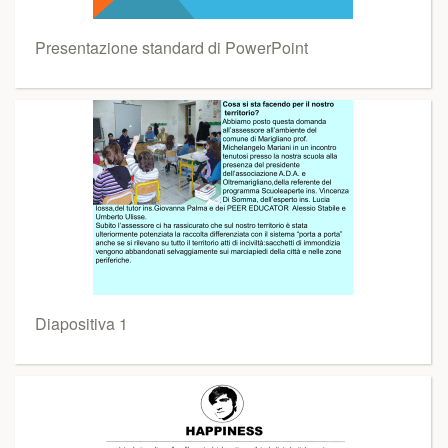
Presentazione standard di PowerPoint
Diapositiva 1