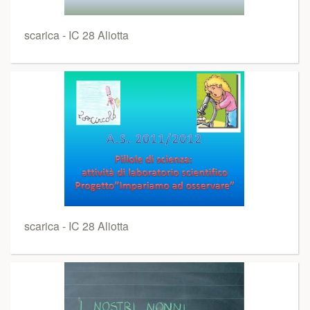
scarica - IC 28 Aliotta
scarica - IC 28 Aliotta