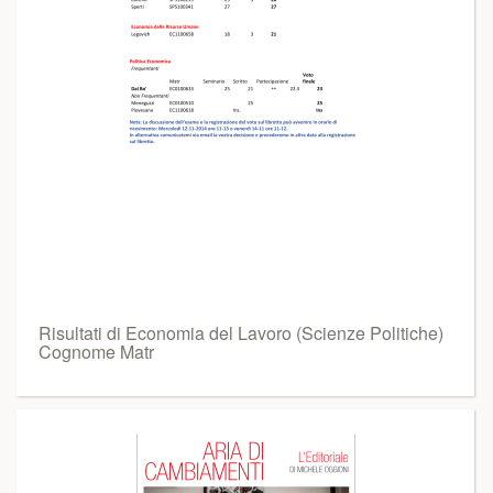
Risultati di Economia del Lavoro (Scienze Politiche)
Cognome Matr