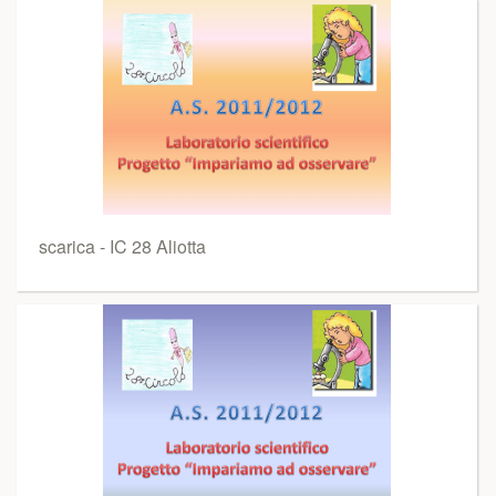
scarica - IC 28 Aliotta