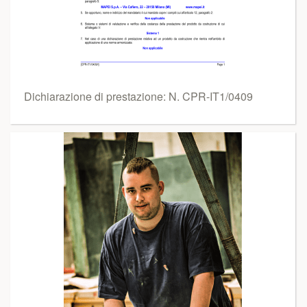
Dichiarazione di prestazione: N. CPR-IT1/0409