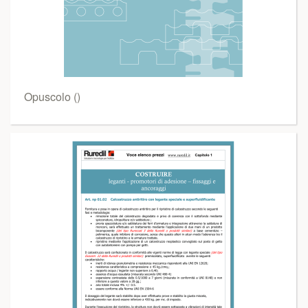
Opuscolo ()