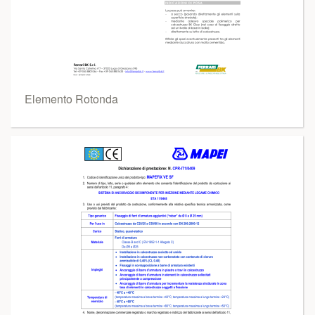
Elemento Rotonda