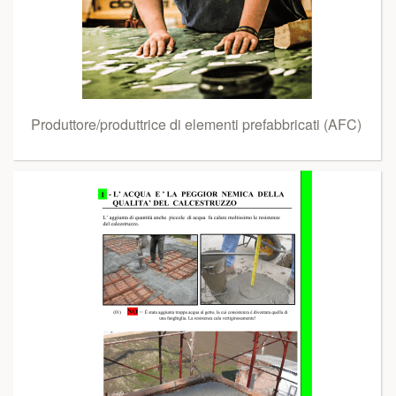
Produttore/produttrice di elementi prefabbricati (AFC)