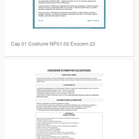
Cap 01 Costruire NP01.02 Exocem 22