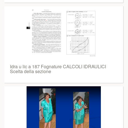
Idra u lic a 187 Fognature CALCOLI IDRAULICI
Scelta della sezione