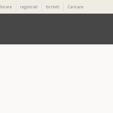
lorare
registrati
Iscriviti
Caricare