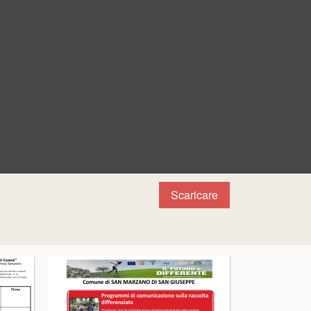
Scaricare