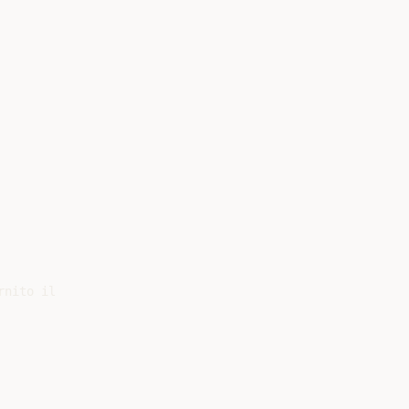
nito il
