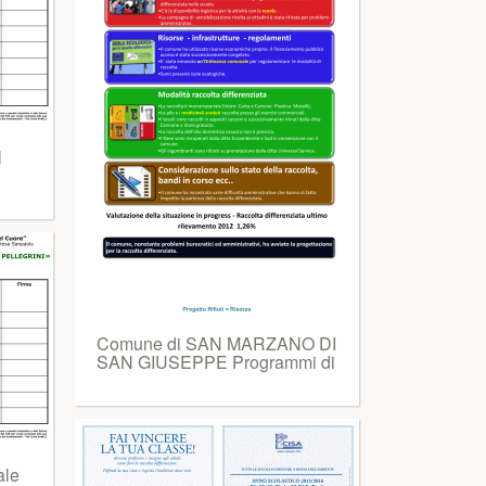
l
Comune di SAN MARZANO DI
SAN GIUSEPPE Programmi di
ale