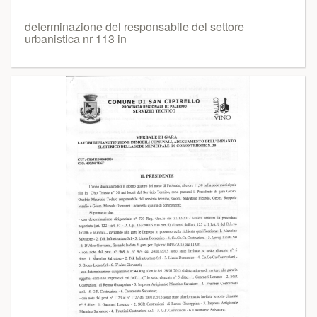
determinazione del responsabile del settore
urbanistica nr 113 in