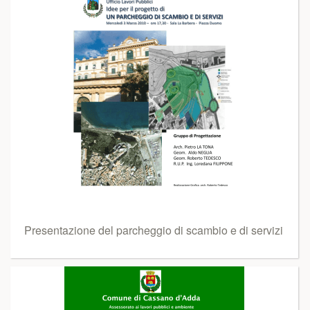
Presentazione del parcheggio di scambio e di servizi