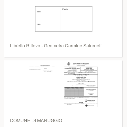
Libretto Rilievo - Geometra Carmine Saturnetti
COMUNE DI MARUGGIO