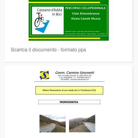
Scarica il documento - formato pps