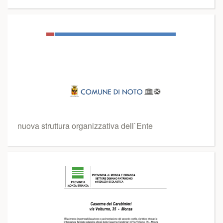
nuova struttura organizzativa dell`Ente