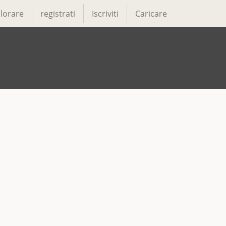
lorare
registrati
Iscriviti
Caricare