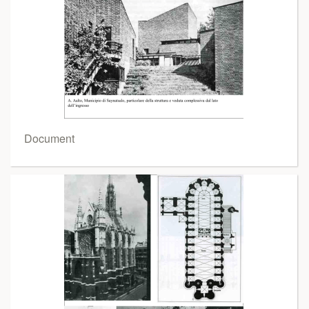
Document