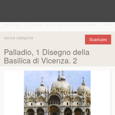
senza categoria
Scaricare
Palladio, 1 Disegno della
Basilica di Vicenza. 2