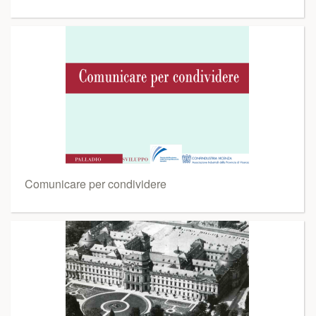
Comunicare per condividere