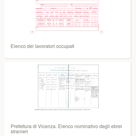
Elenco dei lavoratori occupati
Prefettura di Vicenza. Elenco nominativo degli ebrei
stranieri