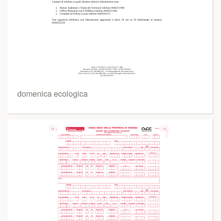
domenica ecologica