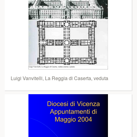
Luigi Vanvitelli, La Reggia di Caserta, veduta