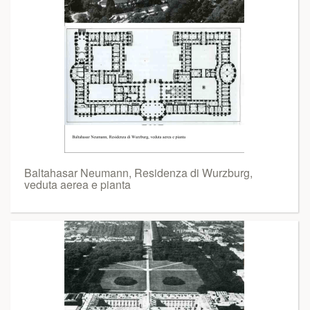
Baltahasar Neumann, Residenza di Wurzburg,
veduta aerea e pianta