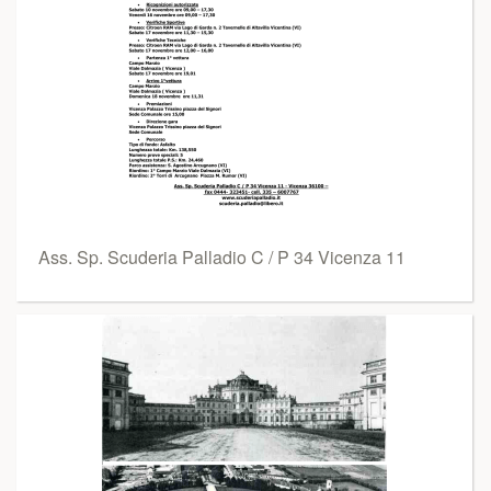
Ass. Sp. Scuderia Palladio C / P 34 Vicenza 11