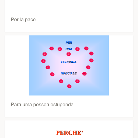
Per la pace
Para uma pessoa estupenda