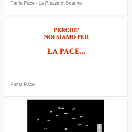
Per la Pace - La Piazza di Scanno
Per la Pace