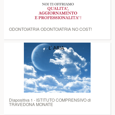
ODONTOIATRIA ODONTOIATRIA NO COST!
Diapositiva 1 - ISTITUTO COMPRENSIVO di
TRAVEDONA MONATE