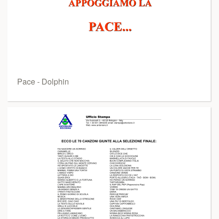
Pace - Dolphin