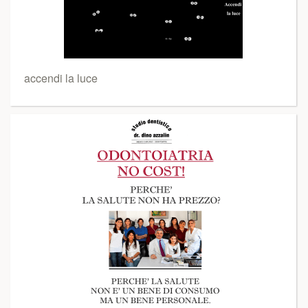
accendi la luce