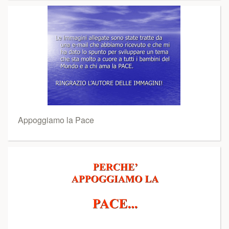
Appoggiamo la Pace