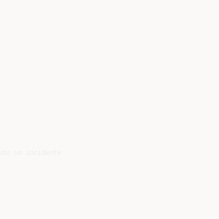
to un incidente
