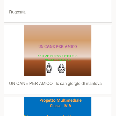
Rugosità
UN CANE PER AMICO - ic san giorgio di mantova