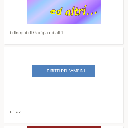
i disegni di Giorgia ed altri
clicca