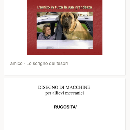
amico - Lo scrigno dei tesori