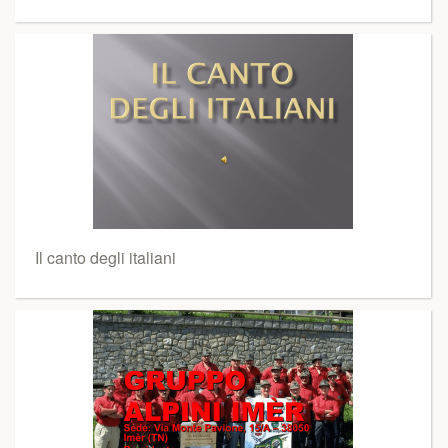
Il canto degli italiani