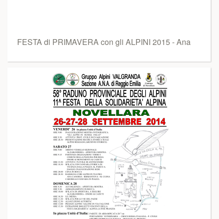
FESTA di PRIMAVERA con gli ALPINI 2015 - Ana