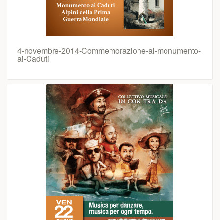
4-novembre-2014-Commemorazione-al-monumento-
ai-Caduti