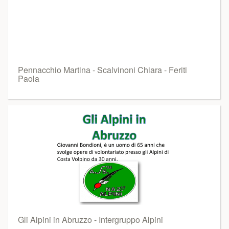
Pennacchio Martina - Scalvinoni Chiara - Feriti
Paola
Gli Alpini in Abruzzo - Intergruppo Alpini