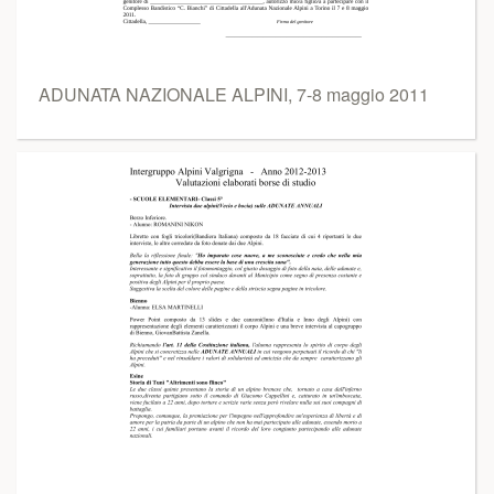
ADUNATA NAZIONALE ALPINI, 7-8 maggio 2011