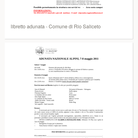
libretto adunata - Comune di Rio Saliceto