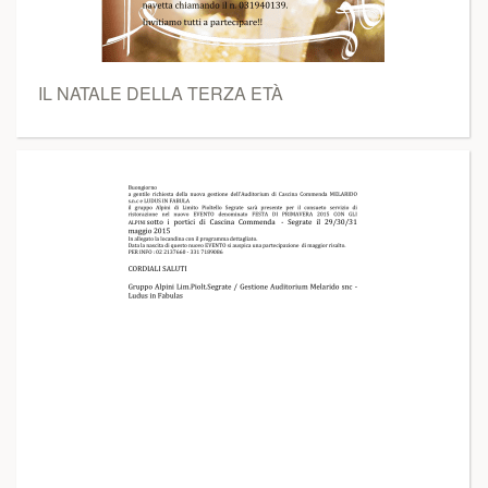
IL NATALE DELLA TERZA ETÀ