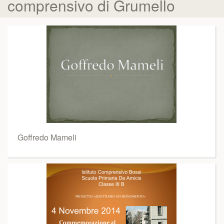
comprensivo di Grumello
Goffredo Mameli