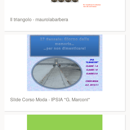
Il triangolo - maurolabarbera
Slide Corso Moda - IPSIA "G. Marconi"