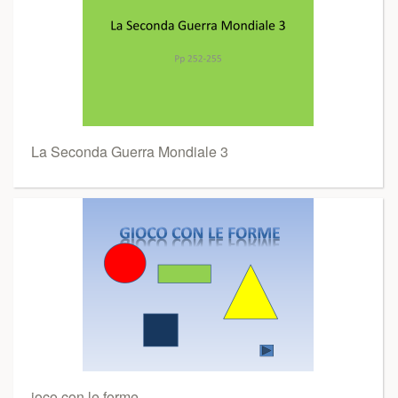
La Seconda Guerra Mondiale 3
ioco con le forme