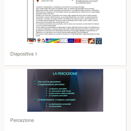
Diapositiva 1
Percezione