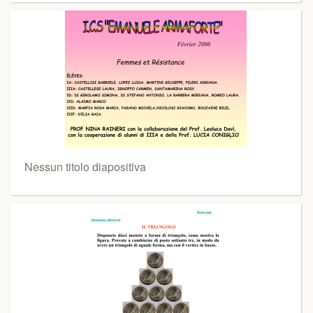
Nessun titolo diapositiva