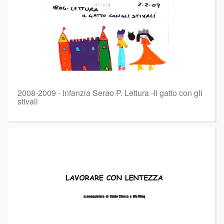
2008-2009 - Infanzia Serao P. Lettura -Il gatto con gli
stivali