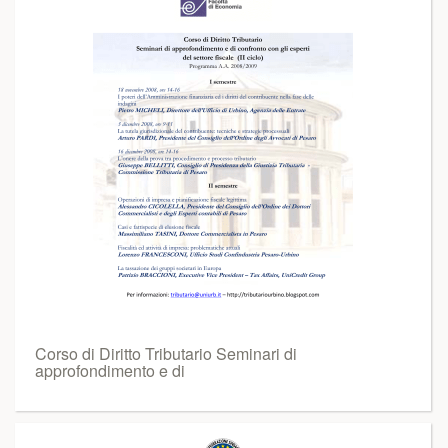
Corso di Diritto Tributario Seminari di
approfondimento e di