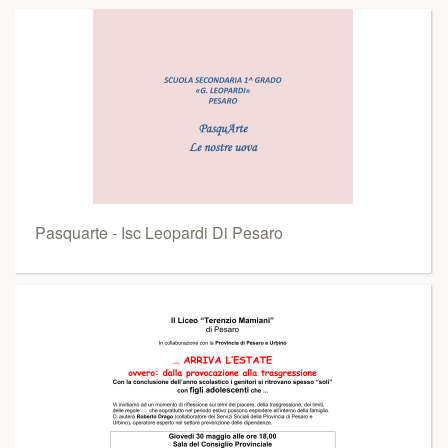
Pasquarte - Isc Leopardi Di Pesaro