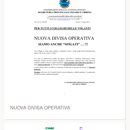
NUOVA DIVISA OPERATIVA