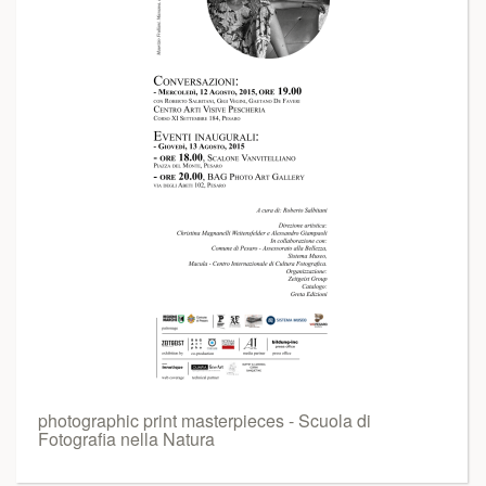
photographic print masterpieces - Scuola di
Fotografia nella Natura