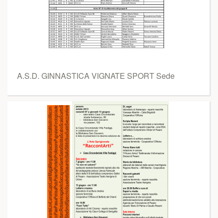
A.S.D. GINNASTICA VIGNATE SPORT Sede