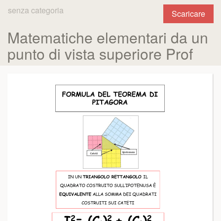
senza categoria
Scaricare
Matematiche elementari da un
punto di vista superiore Prof