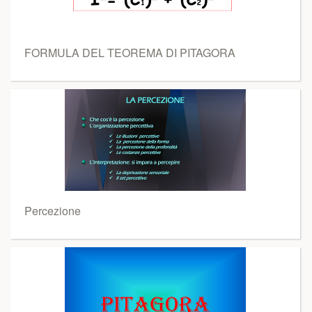
FORMULA DEL TEOREMA DI PITAGORA
Percezione