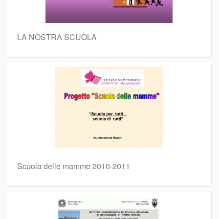
LA NOSTRA SCUOLA
Scuola delle mamme 2010-2011