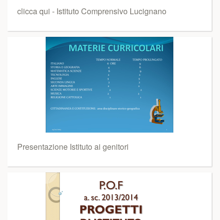
clicca qui - Istituto Comprensivo Lucignano
Presentazione Istituto ai genitori