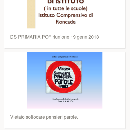
DS PRIMARIA POF riunione 19 genn 2013
Vietato soffocare pensieri parole.