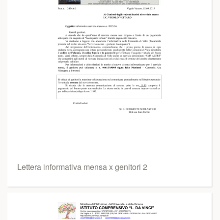
Lettera informativa mensa x genitori 2