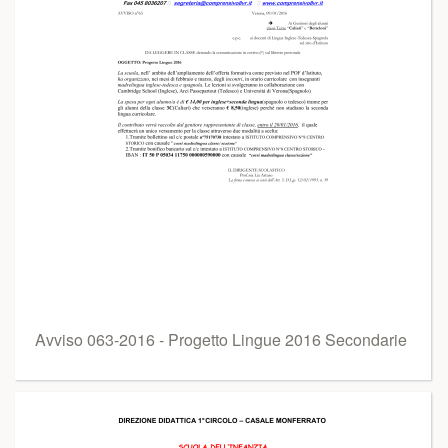
Avviso 063-2016 - Progetto Lingue 2016 Secondarie