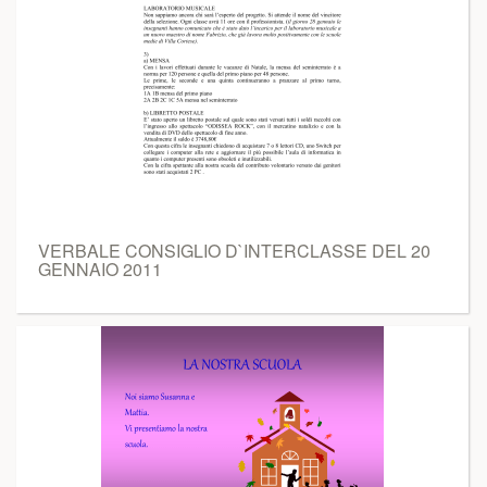
VERBALE CONSIGLIO D`INTERCLASSE DEL 20
GENNAIO 2011