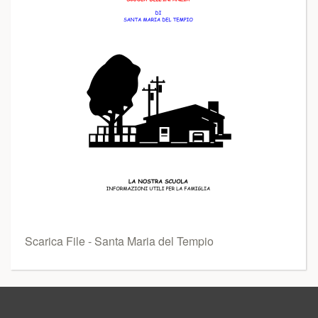
Scarica File - Santa Maria del Tempio