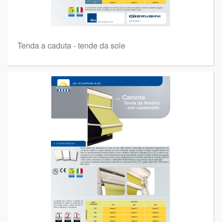
Tenda a caduta - tende da sole