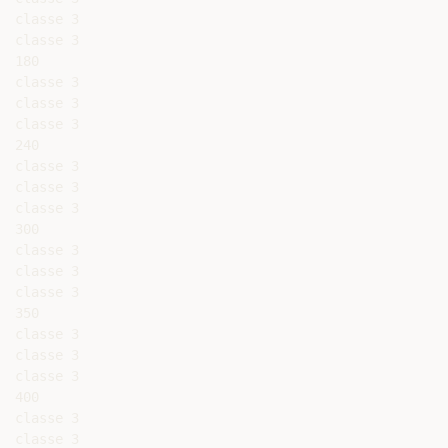
classe 3

classe 3

180

classe 3

classe 3

classe 3

240

classe 3

classe 3

classe 3

300

classe 3

classe 3

classe 3

350

classe 3

classe 3

classe 3

400

classe 3

classe 3
