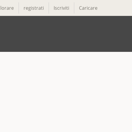
lorare
registrati
Iscriviti
Caricare