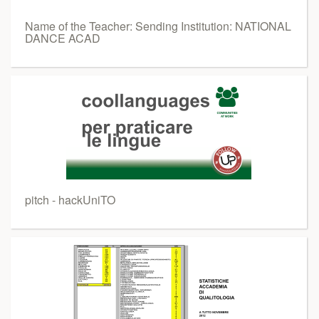
Name of the Teacher: Sending Institution: NATIONAL
DANCE ACAD
pitch - hackUniTO