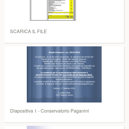
SCARICA IL FILE
Diapositiva 1 - Conservatorio Paganini