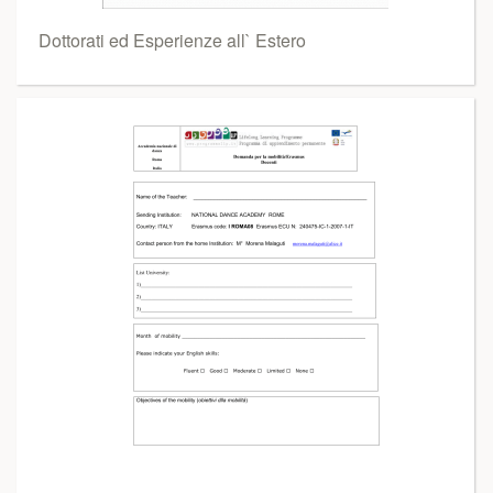
Dottorati ed Esperienze all` Estero