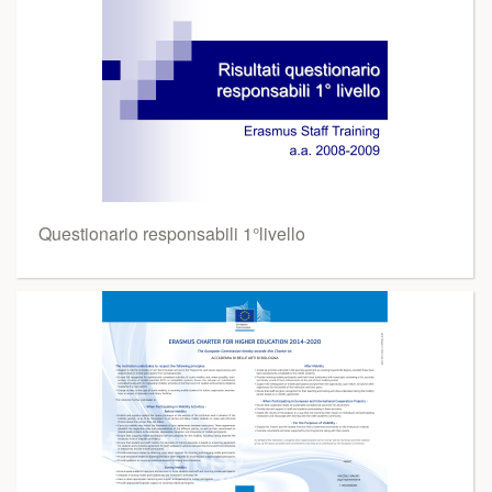
Questionario responsabili 1°livello