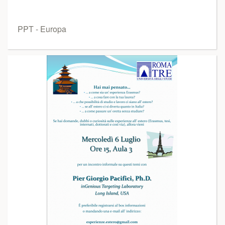
PPT - Europa