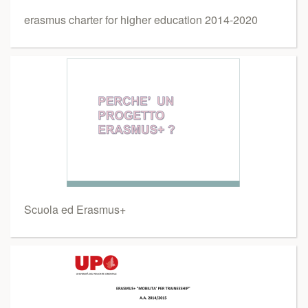
erasmus charter for higher education 2014-2020
Scuola ed Erasmus+