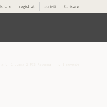
lorare
registrati
Iscriviti
Caricare