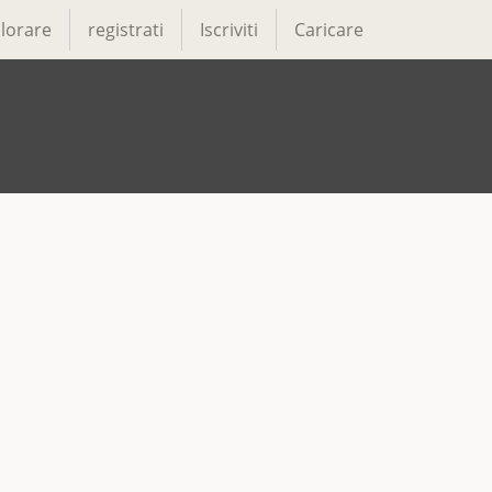
lorare
registrati
Iscriviti
Caricare