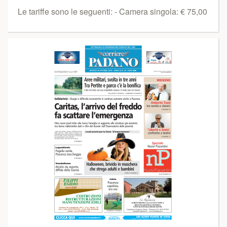
Le tariffe sono le seguenti: - Camera singola: € 75,00