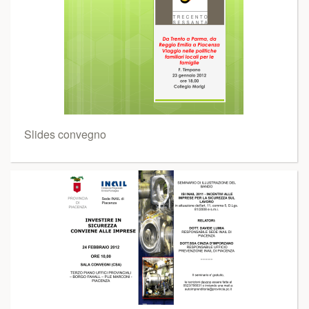
Slides convegno