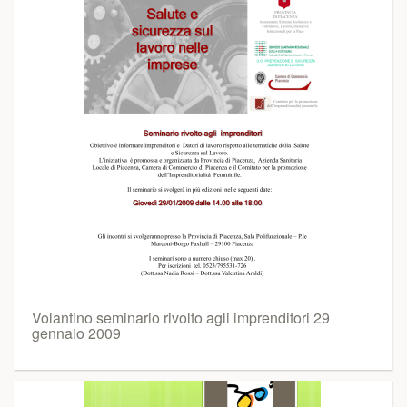
Volantino seminario rivolto agli imprenditori 29
gennaio 2009