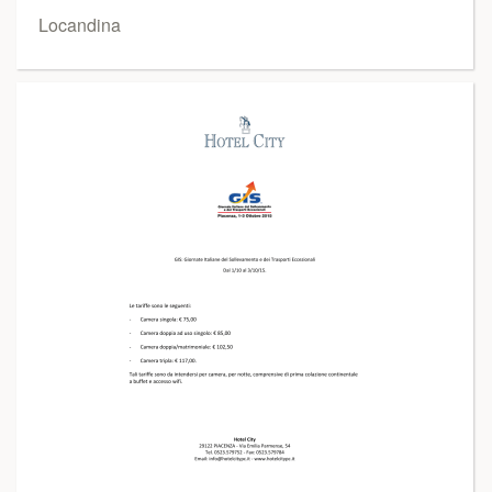
Locandina