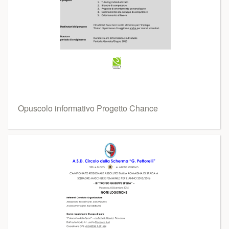
Opuscolo informativo Progetto Chance