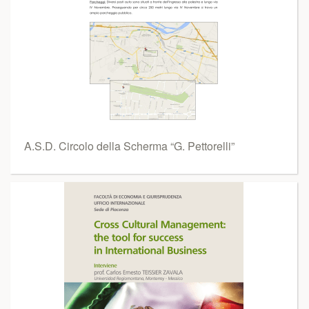
A.S.D. Circolo della Scherma “G. Pettorelli”