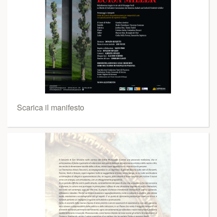
Scarica il manifesto