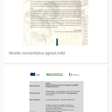
libretto concertistica agrest.indd