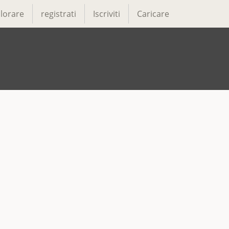
lorare
registrati
Iscriviti
Caricare