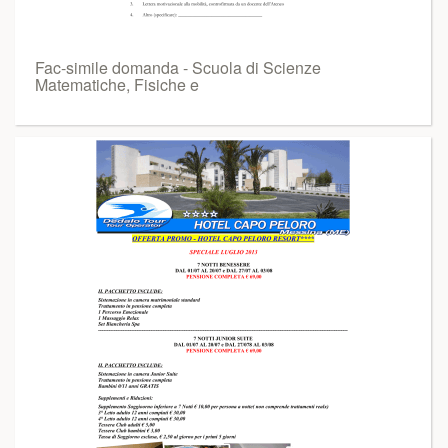
Fac-simile domanda - Scuola di Scienze
Matematiche, Fisiche e