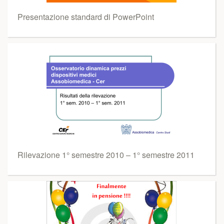
Presentazione standard di PowerPoint
Rilevazione 1° semestre 2010 – 1° semestre 2011