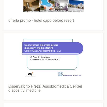
offerta promo - hotel capo peloro resort
Osservatorio Prezzi Assobiomedica Cer dei
dispositivi medici e