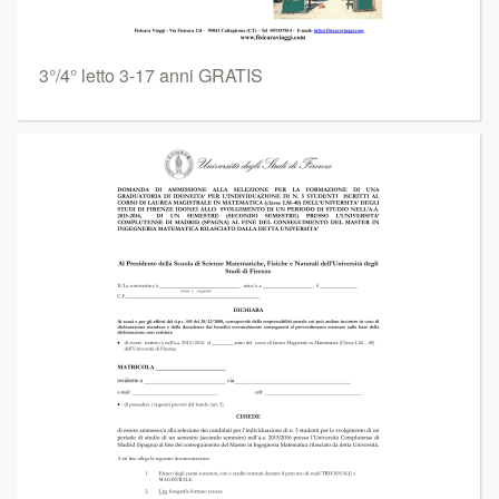
3°/4° letto 3-17 anni GRATIS