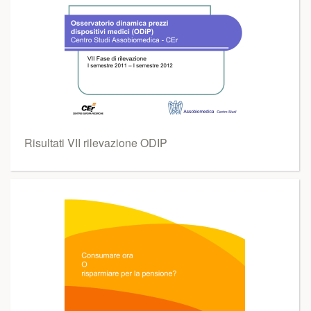
Risultati VII rilevazione ODIP