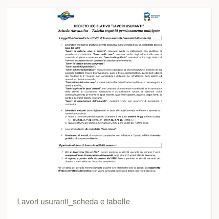
Lavori usuranti_scheda e tabelle