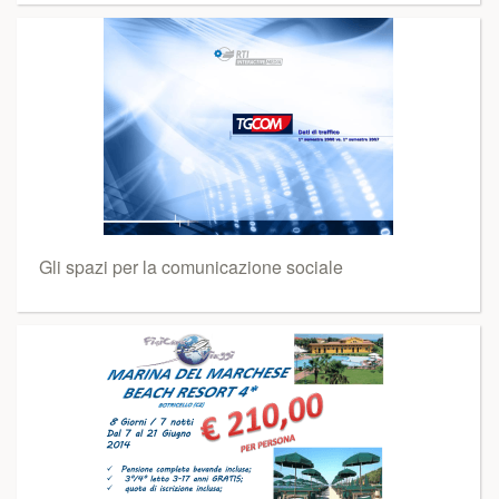
Gli spazi per la comunicazione sociale