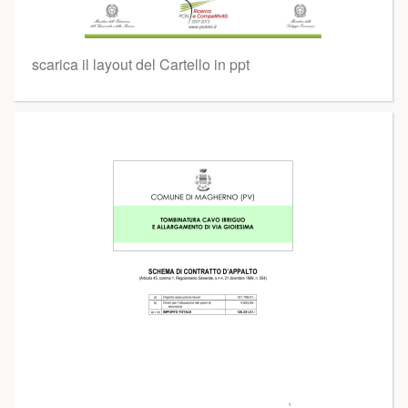
scarica il layout del Cartello in ppt