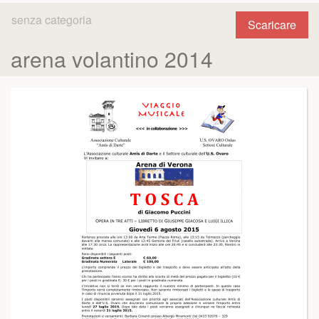
senza categoria
Scaricare
arena volantino 2014