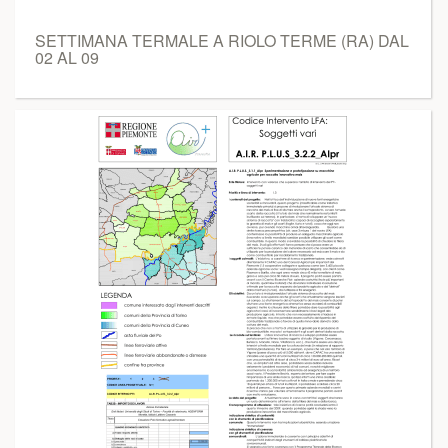
SETTIMANA TERMALE A RIOLO TERME (RA) DAL
02 AL 09