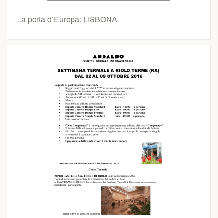
La porta d`Europa: LISBONA