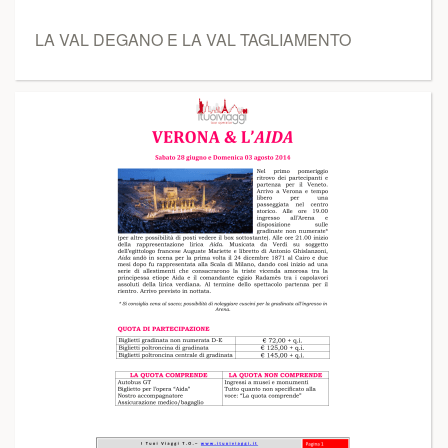
LA VAL DEGANO E LA VAL TAGLIAMENTO