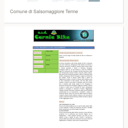
Comune di Salsomaggiore Terme