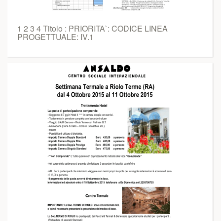
1 2 3 4 Titolo : PRIORITA`: CODICE LINEA
PROGETTUALE: IV.1