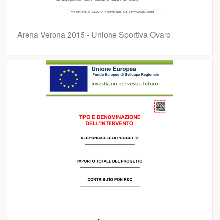
Arena Verona 2015 - Unione Sportiva Ovaro