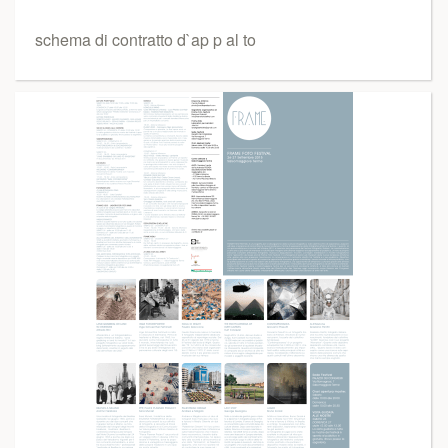
schema di contratto d`ap p al to