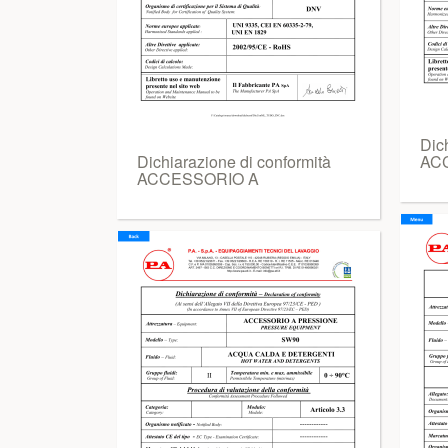
Dic
Dichiarazione di conformità
AC
ACCESSORIO A