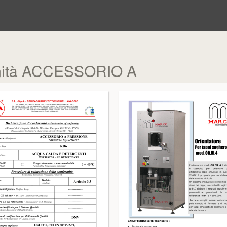
rmità ACCESSORIO A