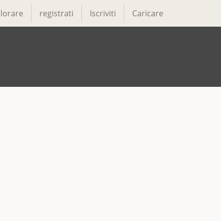
lorare
registrati
Iscriviti
Caricare