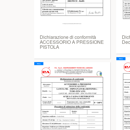
Dichiarazione di conformità
Dic
ACCESSORIO A PRESSIONE
Decl
PISTOLA