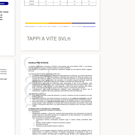
TAPPI A VITE SVL®