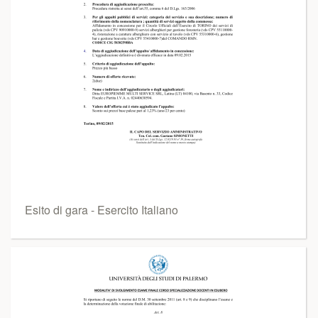
Esito di gara - Esercito Italiano