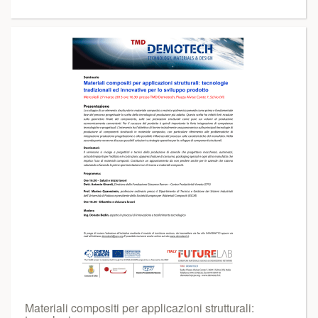
Materiali compositi per applicazioni strutturali: