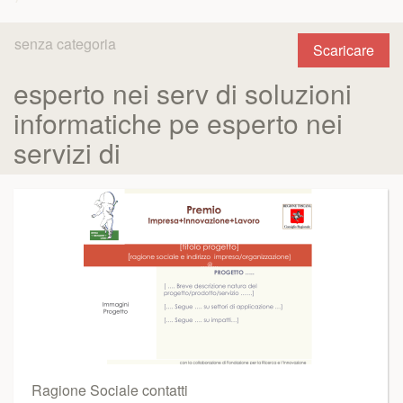
senza categoria
Scaricare
esperto nei serv di soluzioni
informatiche pe esperto nei
servizi di
Ragione Sociale contatti