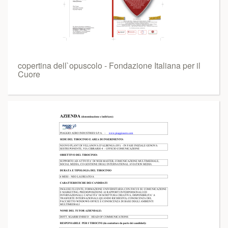
copertina dell`opuscolo - Fondazione Italiana per il
Cuore