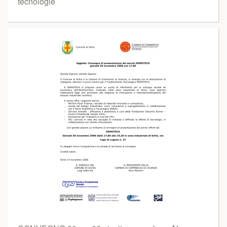
tecnologie