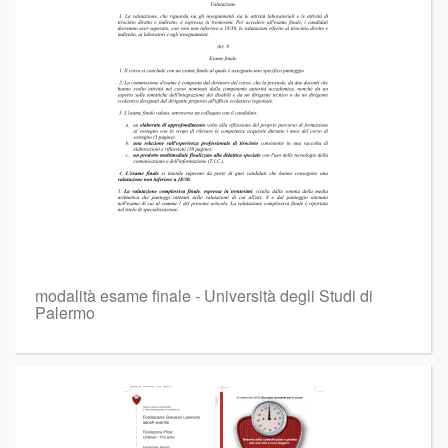
modalità esame finale - Università degli Studi di
Palermo