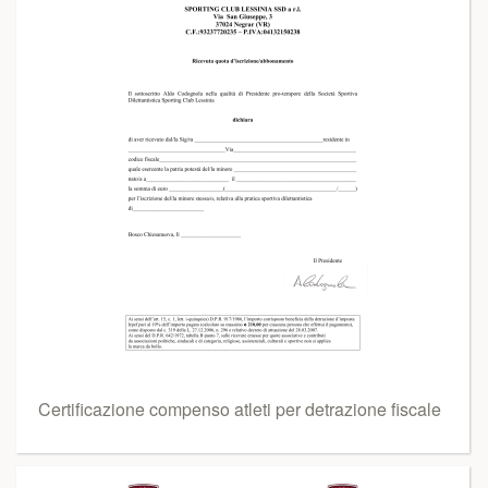
Certificazione compenso atleti per detrazione fiscale