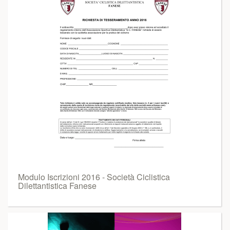
Modulo Iscrizioni 2016 - Società Ciclistica
Dilettantistica Fanese