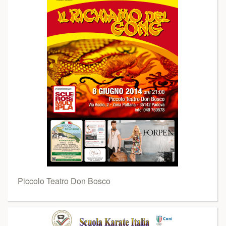
Piccolo Teatro Don Bosco