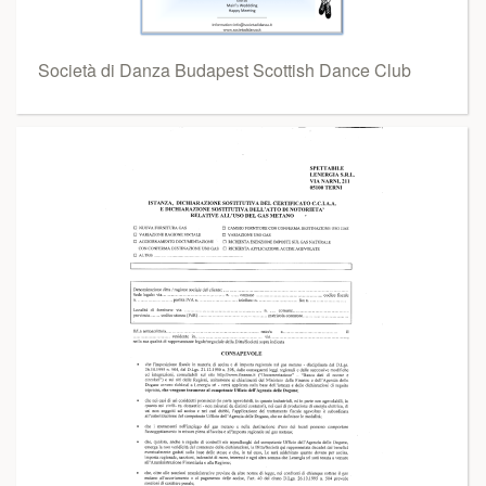
Società di Danza Budapest Scottish Dance Club