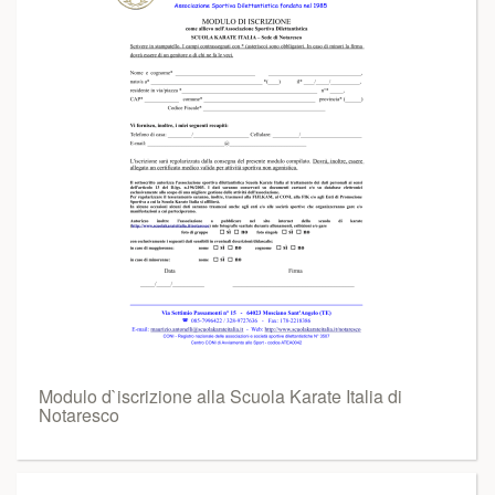
Modulo d`iscrizione alla Scuola Karate Italia di
Notaresco