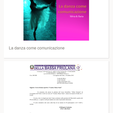
La danza come comunicazione