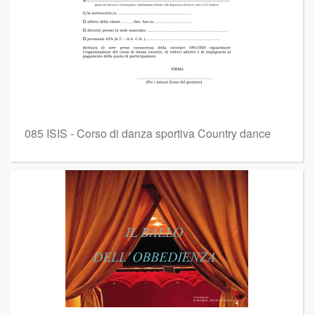
085 ISIS - Corso di danza sportiva Country dance