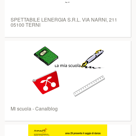
SPETTABILE LENERGIA S.R.L. VIA NARNI, 211
05100 TERNI
Mi scuola - Canalblog