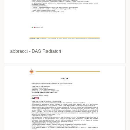
abbracci - DAS Radiatori