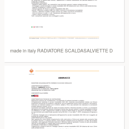
made in italy RADIATORE SCALDASALVIETTE D