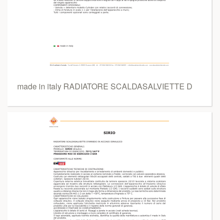
made in italy RADIATORE SCALDASALVIETTE D