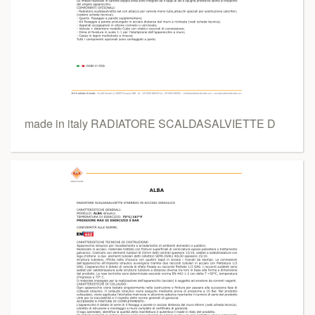
made in italy RADIATORE SCALDASALVIETTE D