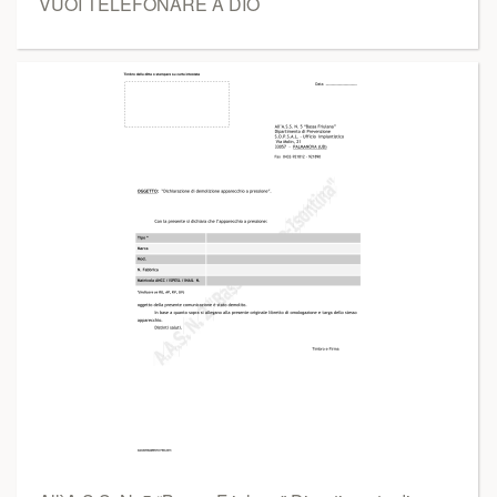
VUOI TELEFONARE A DIO