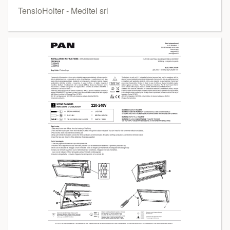
TensioHolter - Meditel srl