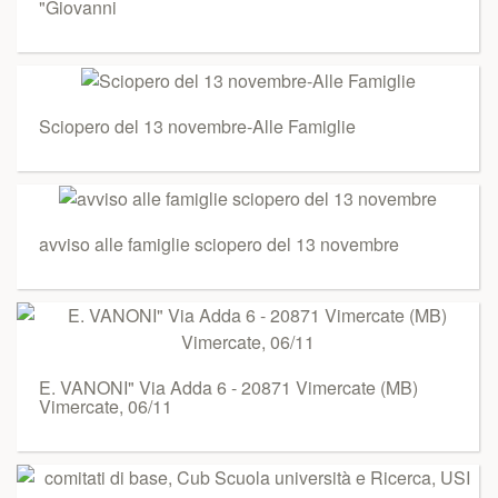
"Giovanni
Sciopero del 13 novembre-Alle Famiglie
avviso alle famiglie sciopero del 13 novembre
E. VANONI" Via Adda 6 - 20871 Vimercate (MB)
Vimercate, 06/11