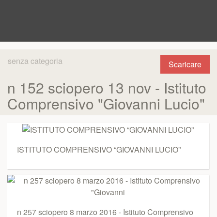
senza categoria
Scaricare
n 152 sciopero 13 nov - Istituto
Comprensivo "Giovanni Lucio"
ISTITUTO COMPRENSIVO “GIOVANNI LUCIO”
n 257 sciopero 8 marzo 2016 - Istituto Comprensivo