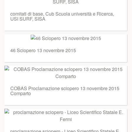
comitati di base, Cub Scuola università e Ricerca,
USI SURF, SISA
46 Sciopero 13 novembre 2015
COBAS Proclamazione sciopero 13 novembre 2015
Comparto
proclamazione sciopero - Liceo Scientifico Statale E.