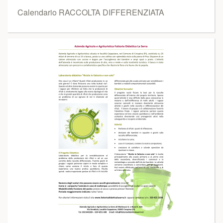
Calendario RACCOLTA DIFFERENZIATA