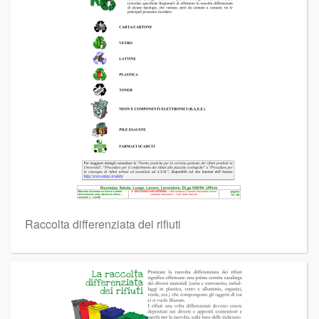
Raccolta differenziata dei rifiuti