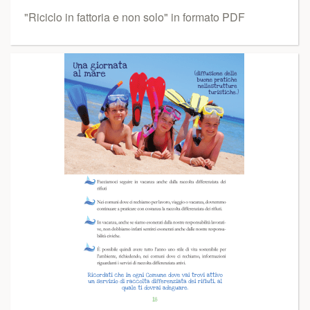
"Riciclo in fattoria e non solo" in formato PDF