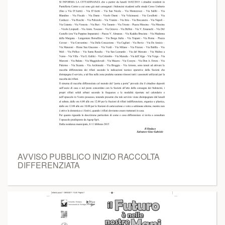
AVVISO PUBBLICO INIZIO RACCOLTA
DIFFERENZIATA