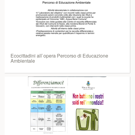
Ecocittadini all`opera Percorso di Educazione
Ambientale