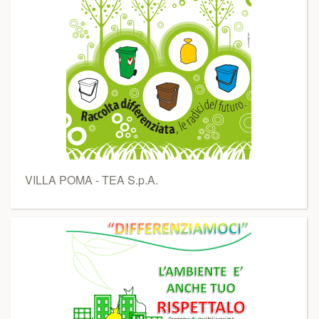
VILLA POMA - TEA S.p.A.