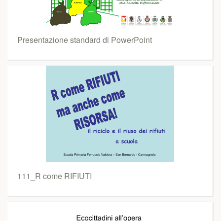
Presentazione standard di PowerPoint
111_R come RIFIUTI