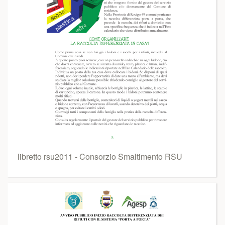
libretto rsu2011 - Consorzio Smaltimento RSU