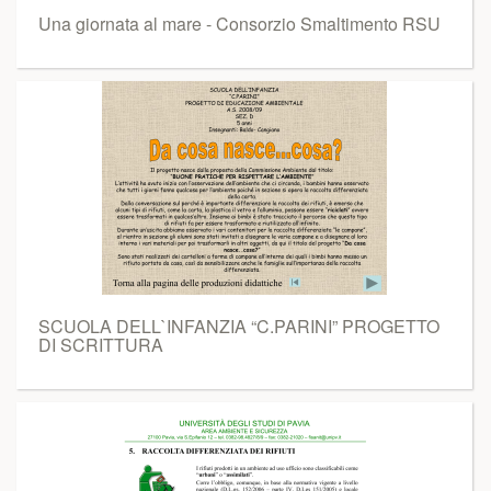
Una giornata al mare - Consorzio Smaltimento RSU
SCUOLA DELL`INFANZIA “C.PARINI” PROGETTO
DI SCRITTURA