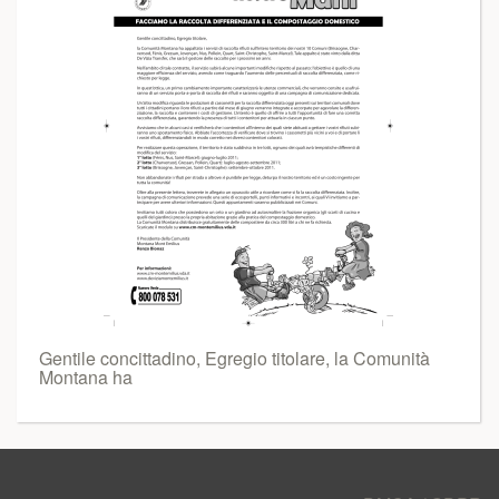
Gentile concittadino, Egregio titolare, la Comunità
Montana ha